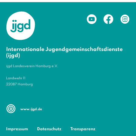
Internationale Jugendgemeinschaftsdienste
(ijgd)
ijgd Landesverein Hamburg e.V.
Landwehr 11
22087 Hamburg
www.ijgd.de
Impressum
Datenschutz
Transparenz