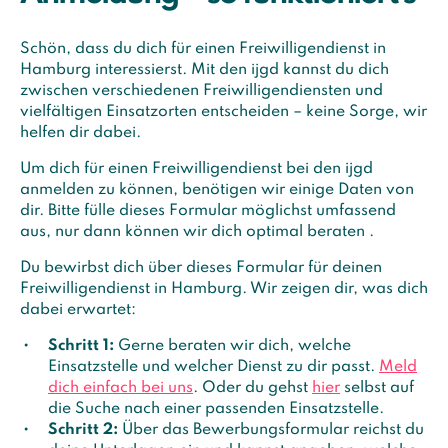
Schön, dass du dich für einen Freiwilligendienst in
Hamburg interessierst. Mit den ijgd kannst du dich
zwischen verschiedenen Freiwilligendiensten und
vielfältigen Einsatzorten entscheiden – keine Sorge, wir
helfen dir dabei.
Um dich für einen Freiwilligendienst bei den ijgd
anmelden zu können, benötigen wir einige Daten von
dir. Bitte fülle dieses Formular möglichst umfassend
aus, nur dann können wir dich optimal beraten .
Du bewirbst dich über dieses Formular für deinen
Freiwilligendienst in Hamburg. Wir zeigen dir, was dich
dabei erwartet:
Schritt 1:
Gerne beraten wir dich, welche
Einsatzstelle und welcher Dienst zu dir passt.
Meld
dich einfach bei uns
. Oder du gehst
hier
selbst auf
die Suche nach einer passenden Einsatzstelle.
Schritt 2:
Über das Bewerbungsformular reichst du