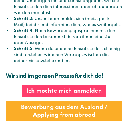
deine Unterlagen ein und kannst angeben, welche
Einsatzstellen dich interessieren oder ob du beraten
werden möchtest.
Schritt 3:
Unser Team meldet sich (meist per E-
Mail) bei dir und informiert dich, wie es weitergeht.
Schritt 4:
Nach Bewerbungsgesprächen mit den
Einsatzstellen bekommst du von ihnen eine Zu-
oder Absage.
Schritt 5:
Wenn du und eine Einsatzstelle sich einig
sind, erstellen wir einen Vertrag zwischen dir,
deiner Einsatzstelle und uns
Wir sind im ganzen Prozess für dich da!
Ich möchte mich anmelden
Bewerbung aus dem Ausland /
Applying from abroad