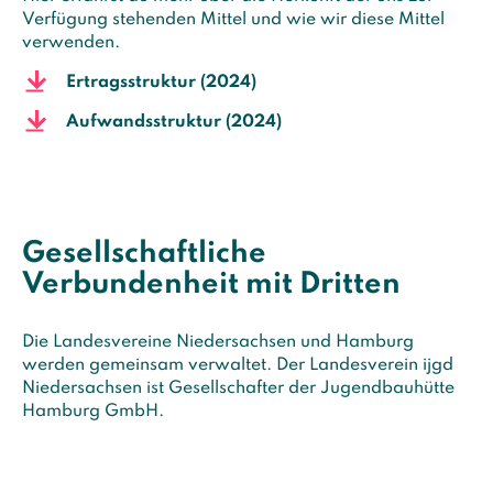
Verfügung stehenden Mittel und wie wir diese Mittel
verwenden.
Ertragsstruktur (2024)
Aufwandsstruktur (2024)
Gesellschaftliche
Verbundenheit mit Dritten
Die Landesvereine Niedersachsen und Hamburg
werden gemeinsam verwaltet. Der Landesverein ijgd
Niedersachsen ist Gesellschafter der Jugendbauhütte
Hamburg GmbH.