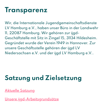
Transparenz
Wir, die Internationale Jugendgemeinschaftsdienste
LV Hamburg e.V., haben unser Büro in der Landwehr
11, 22087 Hamburg. Wir gehören zur ijgd-
Geschäftstelle mit Sitz in Zingel 15, 31134 Hildesheim.
Gegründet wurde der Verein 1949 in Hannover. Zur
unsere Geschäftsstelle gehören der ijgd LV
Niedersachsen e.V. und der ijgd LV Hamburg e.V..
Satzung und Zielsetzung
Aktuelle Satzung
Unsere ijgd-Arbeitsgrundsätze