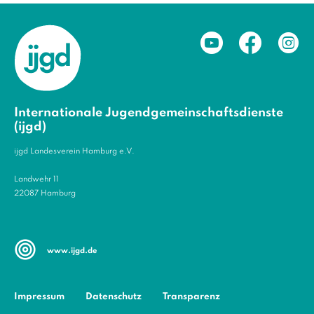
Internationale Jugendgemeinschaftsdienste
(ijgd)
ijgd Landesverein Hamburg e.V.
Landwehr 11
22087 Hamburg
www.ijgd.de
Impressum
Datenschutz
Transparenz