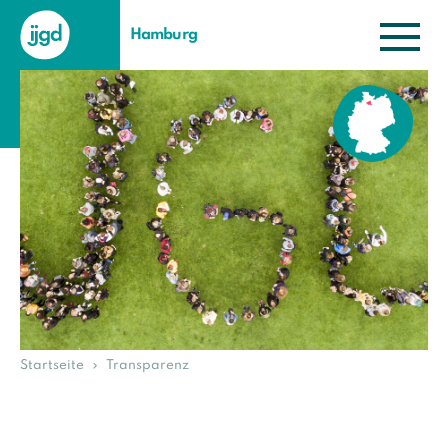
Hamburg
Startseite
Transparenz