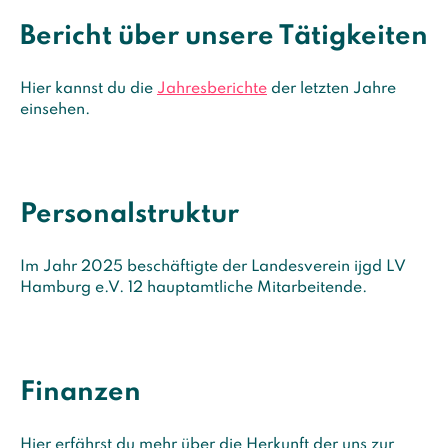
Bericht über unsere Tätigkeiten
Hier kannst du die
Jahresberichte
der letzten Jahre
einsehen.
Personalstruktur
Im Jahr 2025 beschäftigte der Landesverein ijgd LV
Hamburg e.V. 12 hauptamtliche Mitarbeitende.
Finanzen
Hier erfährst du mehr über die Herkunft der uns zur