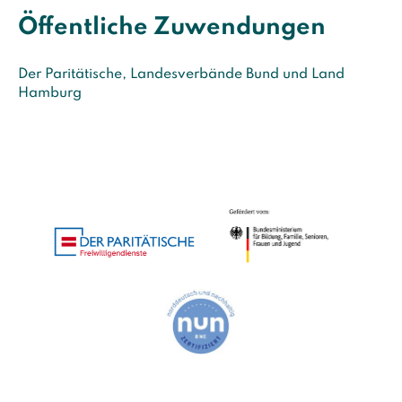
Öffentliche Zuwendungen
Der Paritätische, Landesverbände Bund und Land
Hamburg