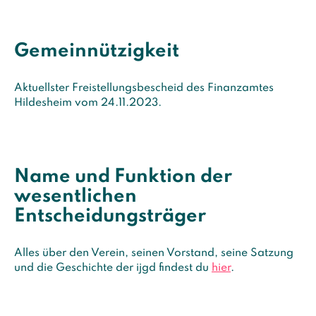
Gemeinnützigkeit
Aktuellster Freistellungsbescheid des Finanzamtes
Hildesheim vom 24.11.2023.
Name und Funktion der
wesentlichen
Entscheidungsträger
Alles über den Verein, seinen Vorstand, seine Satzung
und die Geschichte der ijgd findest du
hier
.