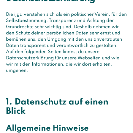
Die ijgd verstehen sich als ein politischer Verein, für den
Selbstbestimmung, Transparenz und Achtung der
Grundrechte sehr wichtig sind. Deshalb nehmen wir
den Schutz deiner persönlichen Daten sehr ernst und
bemühen uns, den Umgang mit den uns anvertrauten
Daten transparent und verantwortlich zu gestalten.
Auf den folgenden Seiten findest du unsere
Datenschutzerklärung für unsere Webseiten und wie
wir mit den Informationen, die wir dort erhalten,
umgehen.
1. Datenschutz auf einen
Blick
Allgemeine Hinweise