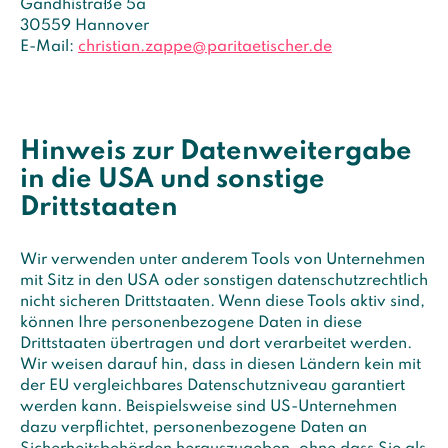
Gandhistraße 5a
30559 Hannover
E-Mail:
christian.zappe@paritaetischer.de
Hinweis zur Datenweitergabe
in die USA und sonstige
Drittstaaten
Wir verwenden unter anderem Tools von Unternehmen
mit Sitz in den USA oder sonstigen datenschutzrechtlich
nicht sicheren Drittstaaten. Wenn diese Tools aktiv sind,
können Ihre personenbezogene Daten in diese
Drittstaaten übertragen und dort verarbeitet werden.
Wir weisen darauf hin, dass in diesen Ländern kein mit
der EU vergleichbares Datenschutzniveau garantiert
werden kann. Beispielsweise sind US-Unternehmen
dazu verpflichtet, personenbezogene Daten an