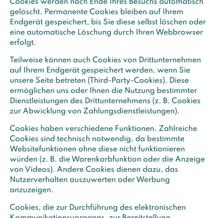
Cookies werden nach Ende Ihres Besuchs automatisch
gelöscht. Permanente Cookies bleiben auf Ihrem
Endgerät gespeichert, bis Sie diese selbst löschen oder
eine automatische Löschung durch Ihren Webbrowser
erfolgt.
Teilweise können auch Cookies von Drittunternehmen
auf Ihrem Endgerät gespeichert werden, wenn Sie
unsere Seite betreten (Third-Party-Cookies). Diese
ermöglichen uns oder Ihnen die Nutzung bestimmter
Dienstleistungen des Drittunternehmens (z. B. Cookies
zur Abwicklung von Zahlungsdienstleistungen).
Cookies haben verschiedene Funktionen. Zahlreiche
Cookies sind technisch notwendig, da bestimmte
Websitefunktionen ohne diese nicht funktionieren
würden (z. B. die Warenkorbfunktion oder die Anzeige
von Videos). Andere Cookies dienen dazu, das
Nutzerverhalten auszuwerten oder Werbung
anzuzeigen.
Cookies, die zur Durchführung des elektronischen