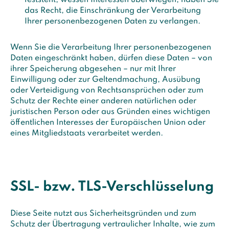
feststeht, wessen Interessen überwiegen, haben Sie
das Recht, die Einschränkung der Verarbeitung
Ihrer personenbezogenen Daten zu verlangen.
Wenn Sie die Verarbeitung Ihrer personenbezogenen
Daten eingeschränkt haben, dürfen diese Daten – von
ihrer Speicherung abgesehen – nur mit Ihrer
Einwilligung oder zur Geltendmachung, Ausübung
oder Verteidigung von Rechtsansprüchen oder zum
Schutz der Rechte einer anderen natürlichen oder
juristischen Person oder aus Gründen eines wichtigen
öffentlichen Interesses der Europäischen Union oder
eines Mitgliedstaats verarbeitet werden.
SSL- bzw. TLS-Verschlüsselung
Diese Seite nutzt aus Sicherheitsgründen und zum
Schutz der Übertragung vertraulicher Inhalte, wie zum