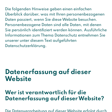
Die folgenden Hinweise geben einen einfachen
Überblick darüber, was mit Ihren personenbezogenen
Daten passiert, wenn Sie diese Website besuchen.
Personenbezogene Daten sind alle Daten, mit denen
Sie persönlich identifiziert werden können. Ausführliche
Informationen zum Thema Datenschutz entnehmen Sie
unserer unter diesem Text aufgeführten
Datenschutzerklärung.
Datenerfassung auf dieser
Website
Wer ist verantwortlich für die
Datenerfassung auf dieser Website?
Die Datenverarbeitung auf dieser Website erfolgt durch