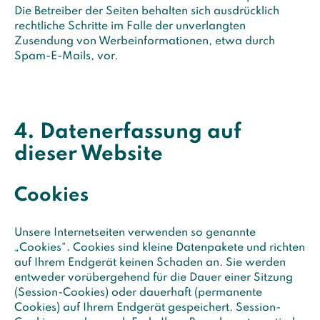
Die Betreiber der Seiten behalten sich ausdrücklich
rechtliche Schritte im Falle der unverlangten
Zusendung von Werbeinformationen, etwa durch
Spam-E-Mails, vor.
4. Datenerfassung auf
dieser Website
Cookies
Unsere Internetseiten verwenden so genannte
„Cookies“. Cookies sind kleine Datenpakete und richten
auf Ihrem Endgerät keinen Schaden an. Sie werden
entweder vorübergehend für die Dauer einer Sitzung
(Session-Cookies) oder dauerhaft (permanente
Cookies) auf Ihrem Endgerät gespeichert. Session-