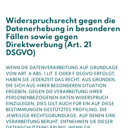
Widerspruchsrecht gegen die
Datenerhebung in besonderen
Fällen sowie gegen
Direktwerbung (Art. 21
DSGVO)
WENN DIE DATENVERARBEITUNG AUF GRUNDLAGE
VON ART. 6 ABS. 1 LIT. E ODER F DSGVO ERFOLGT,
HABEN SIE JEDERZEIT DAS RECHT, AUS GRÜNDEN,
DIE SICH AUS IHRER BESONDEREN SITUATION
ERGEBEN, GEGEN DIE VERARBEITUNG IHRER
PERSONENBEZOGENEN DATEN WIDERSPRUCH
EINZULEGEN; DIES GILT AUCH FÜR EIN AUF DIESE
BESTIMMUNGEN GESTÜTZTES PROFILING. DIE
JEWEILIGE RECHTSGRUNDLAGE, AUF DENEN EINE
VERARBEITUNG BERUHT, ENTNEHMEN SIE DIESER