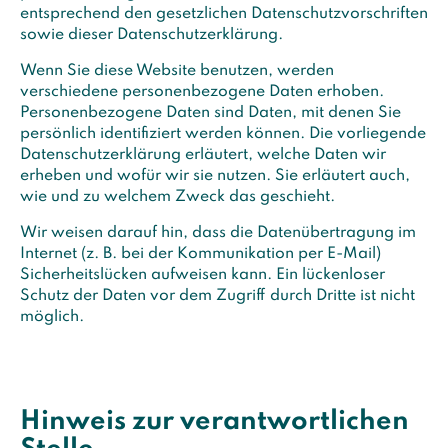
entsprechend den gesetzlichen Datenschutzvorschriften
sowie dieser Datenschutzerklärung.
Wenn Sie diese Website benutzen, werden
verschiedene personenbezogene Daten erhoben.
Personenbezogene Daten sind Daten, mit denen Sie
persönlich identifiziert werden können. Die vorliegende
Datenschutzerklärung erläutert, welche Daten wir
erheben und wofür wir sie nutzen. Sie erläutert auch,
wie und zu welchem Zweck das geschieht.
Wir weisen darauf hin, dass die Datenübertragung im
Internet (z. B. bei der Kommunikation per E-Mail)
Sicherheitslücken aufweisen kann. Ein lückenloser
Schutz der Daten vor dem Zugriff durch Dritte ist nicht
möglich.
Hinweis zur verantwortlichen