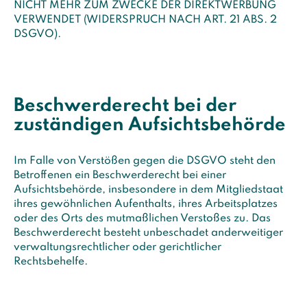
NICHT MEHR ZUM ZWECKE DER DIREKTWERBUNG
VERWENDET (WIDERSPRUCH NACH ART. 21 ABS. 2
DSGVO).
Beschwerde­recht bei der
zuständigen Aufsichts­behörde
Im Falle von Verstößen gegen die DSGVO steht den
Betroffenen ein Beschwerderecht bei einer
Aufsichtsbehörde, insbesondere in dem Mitgliedstaat
ihres gewöhnlichen Aufenthalts, ihres Arbeitsplatzes
oder des Orts des mutmaßlichen Verstoßes zu. Das
Beschwerderecht besteht unbeschadet anderweitiger
verwaltungsrechtlicher oder gerichtlicher
Rechtsbehelfe.