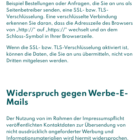
Beispiel Bestellungen oder Anfragen, die Sie an uns als
Seitenbetreiber senden, eine SSL- bzw. TLS-
Verschlüsselung. Eine verschlüsselte Verbindung
erkennen Sie daran, dass die Adresszeile des Browsers
von „http://“ auf „https://“ wechselt und an dem
Schloss-Symbol in Ihrer Browserzeile.
Wenn die SSL- bzw. TLS-Verschlüsselung aktiviert ist,
können die Daten, die Sie an uns übermitteln, nicht von
Dritten mitgelesen werden.
Widerspruch gegen Werbe-E-
Mails
Der Nutzung von im Rahmen der Impressumspflicht
veröffentlichten Kontaktdaten zur Übersendung von
nicht ausdrücklich angeforderter Werbung und
Informationsmaterialien wird hiermit widersprochen.