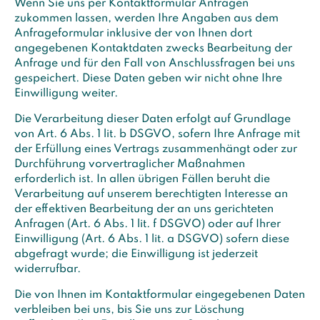
Wenn Sie uns per Kontaktformular Anfragen
zukommen lassen, werden Ihre Angaben aus dem
Anfrageformular inklusive der von Ihnen dort
angegebenen Kontaktdaten zwecks Bearbeitung der
Anfrage und für den Fall von Anschlussfragen bei uns
gespeichert. Diese Daten geben wir nicht ohne Ihre
Einwilligung weiter.
Die Verarbeitung dieser Daten erfolgt auf Grundlage
von Art. 6 Abs. 1 lit. b DSGVO, sofern Ihre Anfrage mit
der Erfüllung eines Vertrags zusammenhängt oder zur
Durchführung vorvertraglicher Maßnahmen
erforderlich ist. In allen übrigen Fällen beruht die
Verarbeitung auf unserem berechtigten Interesse an
der effektiven Bearbeitung der an uns gerichteten
Anfragen (Art. 6 Abs. 1 lit. f DSGVO) oder auf Ihrer
Einwilligung (Art. 6 Abs. 1 lit. a DSGVO) sofern diese
abgefragt wurde; die Einwilligung ist jederzeit
widerrufbar.
Die von Ihnen im Kontaktformular eingegebenen Daten
verbleiben bei uns, bis Sie uns zur Löschung