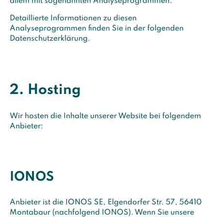
allem mit sogenannten Analyseprogrammen.
Detaillierte Informationen zu diesen
Analyseprogrammen finden Sie in der folgenden
Datenschutzerklärung.
2. Hosting
Wir hosten die Inhalte unserer Website bei folgendem
Anbieter:
IONOS
Anbieter ist die IONOS SE, Elgendorfer Str. 57, 56410
Montabaur (nachfolgend IONOS). Wenn Sie unsere