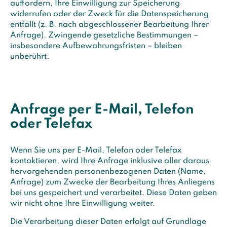
auffordern, Ihre Einwilligung zur Speicherung
widerrufen oder der Zweck für die Datenspeicherung
entfällt (z. B. nach abgeschlossener Bearbeitung Ihrer
Anfrage). Zwingende gesetzliche Bestimmungen –
insbesondere Aufbewahrungsfristen – bleiben
unberührt.
Anfrage per E-Mail, Telefon
oder Telefax
Wenn Sie uns per E-Mail, Telefon oder Telefax
kontaktieren, wird Ihre Anfrage inklusive aller daraus
hervorgehenden personenbezogenen Daten (Name,
Anfrage) zum Zwecke der Bearbeitung Ihres Anliegens
bei uns gespeichert und verarbeitet. Diese Daten geben
wir nicht ohne Ihre Einwilligung weiter.
Die Verarbeitung dieser Daten erfolgt auf Grundlage