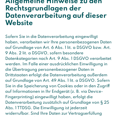
Allgemeine Hinweise zu den
Rechtsgrundlagen der
Datenverarbeitung auf dieser
Website
Sofern Sie in die Datenverarbeitung eingewilligt
haben, verarbeiten wir Ihre personenbezogenen Daten
auf Grundlage von Art. 6 Abs. 1 lit. a DSGVO bzw. Art.
9 Abs. 2 lit. a DSGVO, sofern besondere
Datenkategorien nach Art. 9 Abs. 1 DSGVO verarbeitet
werden. Im Falle einer ausdrücklichen Einwilligung in
die Übertragung personenbezogener Daten in
Drittstaaten erfolgt die Datenverarbeitung außerdem
auf Grundlage von Art. 49 Abs. 1 lit. a DSGVO. Sofern
Sie in die Speicherung von Cookies oder in den Zugriff
auf Informationen in Ihr Endgerät (z. B. via Device-
Fingerprinting) eingewilligt haben, erfolgt die
Datenverarbeitung zusätzlich auf Grundlage von § 25
Abs. 1 TTDSG. Die Einwilligung ist jederzeit
widerrufbar. Sind Ihre Daten zur Vertragserfüllung