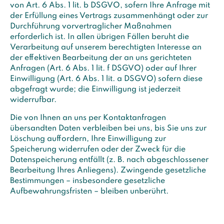
von Art. 6 Abs. 1 lit. b DSGVO, sofern Ihre Anfrage mit
der Erfüllung eines Vertrags zusammenhängt oder zur
Durchführung vorvertraglicher Maßnahmen
erforderlich ist. In allen übrigen Fällen beruht die
Verarbeitung auf unserem berechtigten Interesse an
der effektiven Bearbeitung der an uns gerichteten
Anfragen (Art. 6 Abs. 1 lit. f DSGVO) oder auf Ihrer
Einwilligung (Art. 6 Abs. 1 lit. a DSGVO) sofern diese
abgefragt wurde; die Einwilligung ist jederzeit
widerrufbar.
Die von Ihnen an uns per Kontaktanfragen
übersandten Daten verbleiben bei uns, bis Sie uns zur
Löschung auffordern, Ihre Einwilligung zur
Speicherung widerrufen oder der Zweck für die
Datenspeicherung entfällt (z. B. nach abgeschlossener
Bearbeitung Ihres Anliegens). Zwingende gesetzliche
Bestimmungen – insbesondere gesetzliche
Aufbewahrungsfristen – bleiben unberührt.