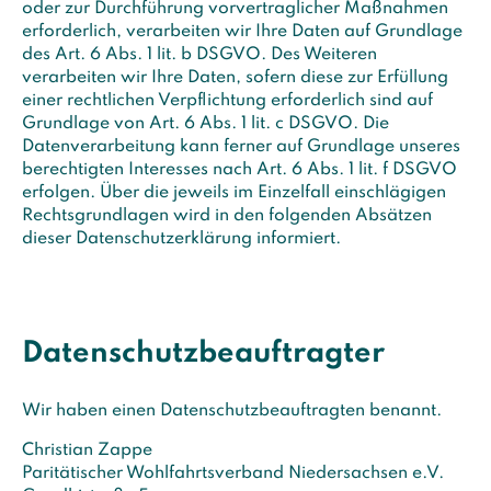
oder zur Durchführung vorvertraglicher Maßnahmen
erforderlich, verarbeiten wir Ihre Daten auf Grundlage
des Art. 6 Abs. 1 lit. b DSGVO. Des Weiteren
verarbeiten wir Ihre Daten, sofern diese zur Erfüllung
einer rechtlichen Verpflichtung erforderlich sind auf
Grundlage von Art. 6 Abs. 1 lit. c DSGVO. Die
Datenverarbeitung kann ferner auf Grundlage unseres
berechtigten Interesses nach Art. 6 Abs. 1 lit. f DSGVO
erfolgen. Über die jeweils im Einzelfall einschlägigen
Rechtsgrundlagen wird in den folgenden Absätzen
dieser Datenschutzerklärung informiert.
Datenschutz­beauftragter
Wir haben einen Datenschutzbeauftragten benannt.
Christian Zappe
Paritätischer Wohlfahrtsverband Niedersachsen e.V.