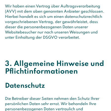
Wir haben einen Vertrag über Auftragsverarbeitung
(AVV) mit dem oben genannten Anbieter geschlossen.
Hierbei handelt es sich um einen datenschutzrechtlich
vorgeschriebenen Vertrag, der gewährleistet, dass
dieser die personenbezogenen Daten unserer
Websitebesucher nur nach unseren Weisungen und
unter Einhaltung der DSGVO verarbeitet.
3. Allgemeine Hinweise und
Pflicht­informationen
Datenschutz
Die Betreiber dieser Seiten nehmen den Schutz Ihrer
persönlichen Daten sehr ernst. Wir behandeln Ihre
personenbezogenen Daten vertraulich und