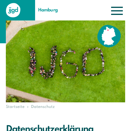
Hamburg
Startseite
Datenschutz
Datenschutz­erklärung