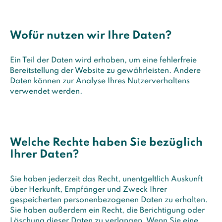
Wofür nutzen wir Ihre Daten?
Ein Teil der Daten wird erhoben, um eine fehlerfreie
Bereitstellung der Website zu gewährleisten. Andere
Daten können zur Analyse Ihres Nutzerverhaltens
verwendet werden.
Welche Rechte haben Sie bezüglich
Ihrer Daten?
Sie haben jederzeit das Recht, unentgeltlich Auskunft
über Herkunft, Empfänger und Zweck Ihrer
gespeicherten personenbezogenen Daten zu erhalten.
Sie haben außerdem ein Recht, die Berichtigung oder
Löschung dieser Daten zu verlangen. Wenn Sie eine