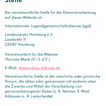
Stelle
Die verantwortliche Stelle für die Datenverarbeitung
auf dieser Website ist:
Internationale Jugendgemeinschaftsdienste (ijgd)
Landesverein Hamburg e.V.
Landwehr 11
22087 Hamburg
Verantwortlich für die Website
Thorsten Blank (V.i.S.d.P.)
E-Mail:
datenschutz-hi@ijgd.de
Verantwortliche Stelle ist die natürliche oder juristische
Person, die allein oder gemeinsam mit anderen über
die Zwecke und Mittel der Verarbeitung von
personenbezogenen Daten (z. B. Namen, E-Mail-
Adressen o. Ä.) entscheidet.