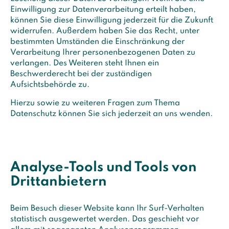
Einwilligung zur Datenverarbeitung erteilt haben,
können Sie diese Einwilligung jederzeit für die Zukunft
widerrufen. Außerdem haben Sie das Recht, unter
bestimmten Umständen die Einschränkung der
Verarbeitung Ihrer personenbezogenen Daten zu
verlangen. Des Weiteren steht Ihnen ein
Beschwerderecht bei der zuständigen
Aufsichtsbehörde zu.
Hierzu sowie zu weiteren Fragen zum Thema
Datenschutz können Sie sich jederzeit an uns wenden.
Analyse-Tools und Tools von
Dritt­anbietern
Beim Besuch dieser Website kann Ihr Surf-Verhalten
statistisch ausgewertet werden. Das geschieht vor