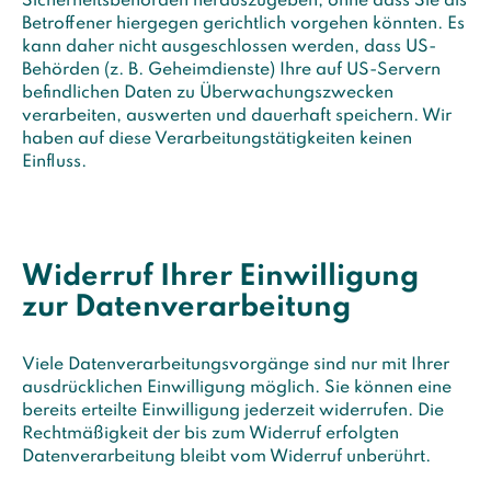
Sicherheitsbehörden herauszugeben, ohne dass Sie als
Betroffener hiergegen gerichtlich vorgehen könnten. Es
kann daher nicht ausgeschlossen werden, dass US-
Behörden (z. B. Geheimdienste) Ihre auf US-Servern
befindlichen Daten zu Überwachungszwecken
verarbeiten, auswerten und dauerhaft speichern. Wir
haben auf diese Verarbeitungstätigkeiten keinen
Einfluss.
Widerruf Ihrer Einwilligung
zur Datenverarbeitung
Viele Datenverarbeitungsvorgänge sind nur mit Ihrer
ausdrücklichen Einwilligung möglich. Sie können eine
bereits erteilte Einwilligung jederzeit widerrufen. Die
Rechtmäßigkeit der bis zum Widerruf erfolgten
Datenverarbeitung bleibt vom Widerruf unberührt.