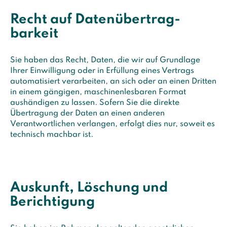
Recht auf Daten­übertrag­
barkeit
Sie haben das Recht, Daten, die wir auf Grundlage
Ihrer Einwilligung oder in Erfüllung eines Vertrags
automatisiert verarbeiten, an sich oder an einen Dritten
in einem gängigen, maschinenlesbaren Format
aushändigen zu lassen. Sofern Sie die direkte
Übertragung der Daten an einen anderen
Verantwortlichen verlangen, erfolgt dies nur, soweit es
technisch machbar ist.
Auskunft, Löschung und
Berichtigung