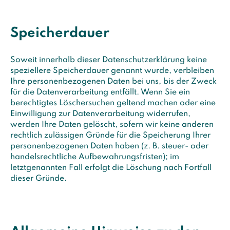
Speicherdauer
Soweit innerhalb dieser Datenschutzerklärung keine
speziellere Speicherdauer genannt wurde, verbleiben
Ihre personenbezogenen Daten bei uns, bis der Zweck
für die Datenverarbeitung entfällt. Wenn Sie ein
berechtigtes Löschersuchen geltend machen oder eine
Einwilligung zur Datenverarbeitung widerrufen,
werden Ihre Daten gelöscht, sofern wir keine anderen
rechtlich zulässigen Gründe für die Speicherung Ihrer
personenbezogenen Daten haben (z. B. steuer- oder
handelsrechtliche Aufbewahrungsfristen); im
letztgenannten Fall erfolgt die Löschung nach Fortfall
dieser Gründe.