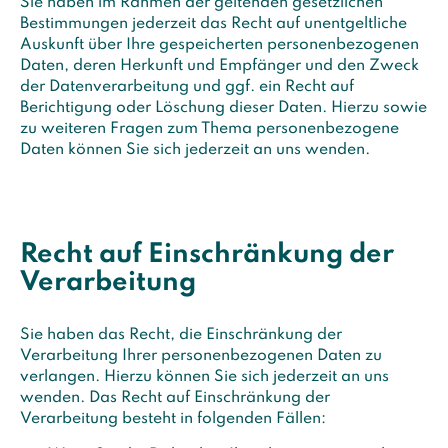
Sie haben im Rahmen der geltenden gesetzlichen
Bestimmungen jederzeit das Recht auf unentgeltliche
Auskunft über Ihre gespeicherten personenbezogenen
Daten, deren Herkunft und Empfänger und den Zweck
der Datenverarbeitung und ggf. ein Recht auf
Berichtigung oder Löschung dieser Daten. Hierzu sowie
zu weiteren Fragen zum Thema personenbezogene
Daten können Sie sich jederzeit an uns wenden.
Recht auf Einschränkung der
Verarbeitung
Sie haben das Recht, die Einschränkung der
Verarbeitung Ihrer personenbezogenen Daten zu
verlangen. Hierzu können Sie sich jederzeit an uns
wenden. Das Recht auf Einschränkung der
Verarbeitung besteht in folgenden Fällen: