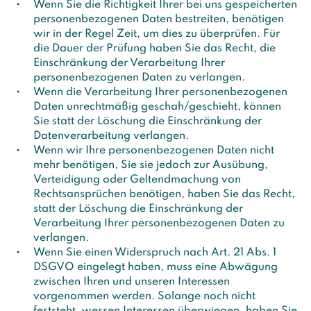
Wenn Sie die Richtigkeit Ihrer bei uns gespeicherten
personenbezogenen Daten bestreiten, benötigen
wir in der Regel Zeit, um dies zu überprüfen. Für
die Dauer der Prüfung haben Sie das Recht, die
Einschränkung der Verarbeitung Ihrer
personenbezogenen Daten zu verlangen.
Wenn die Verarbeitung Ihrer personenbezogenen
Daten unrechtmäßig geschah/geschieht, können
Sie statt der Löschung die Einschränkung der
Datenverarbeitung verlangen.
Wenn wir Ihre personenbezogenen Daten nicht
mehr benötigen, Sie sie jedoch zur Ausübung,
Verteidigung oder Geltendmachung von
Rechtsansprüchen benötigen, haben Sie das Recht,
statt der Löschung die Einschränkung der
Verarbeitung Ihrer personenbezogenen Daten zu
verlangen.
Wenn Sie einen Widerspruch nach Art. 21 Abs. 1
DSGVO eingelegt haben, muss eine Abwägung
zwischen Ihren und unseren Interessen
vorgenommen werden. Solange noch nicht