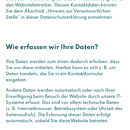
den Websitebetreiber. Dessen Kontaktdaten können
Sie dem Abschnitt „Hinweis zur Verantwortlichen
Stelle“ in dieser Datenschutzerklärung entnehmen.
Wie erfassen wir Ihre Daten?
Ihre Daten werden zum einen dadurch erhoben, dass
Sie uns diese mitteilen. Hierbei kann es sich z. B. um
Daten handeln, die Sie in ein Kontaktformular
eingeben.
Andere Daten werden automatisch oder nach Ihrer
Einwilligung beim Besuch der Website durch unsere IT-
Systeme erfasst. Das sind vor allem technische Daten
(z. B. Internetbrowser, Betriebssystem oder Uhrzeit des
Seitenaufrufs). Die Erfassung dieser Daten erfolgt
automatisch, sobald Sie diese Website betreten.