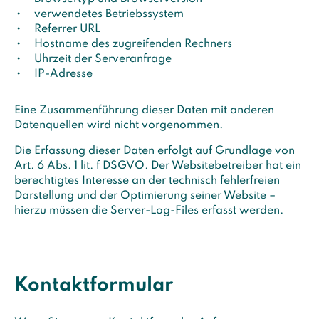
verwendetes Betriebssystem
Referrer URL
Hostname des zugreifenden Rechners
Uhrzeit der Serveranfrage
IP-Adresse
Eine Zusammenführung dieser Daten mit anderen
Datenquellen wird nicht vorgenommen.
Die Erfassung dieser Daten erfolgt auf Grundlage von
Art. 6 Abs. 1 lit. f DSGVO. Der Websitebetreiber hat ein
berechtigtes Interesse an der technisch fehlerfreien
Darstellung und der Optimierung seiner Website –
hierzu müssen die Server-Log-Files erfasst werden.
Kontaktformular