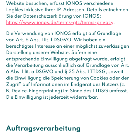
Website besuchen, erfasst IONOS verschiedene
Logfiles inklusive Ihrer IP-Adressen. Details entnehmen
Sie der Datenschutzerklärung von IONOS:
https://www.ionos.de/terms-gtc/terms-privacy
.
Die Verwendung von IONOS erfolgt auf Grundlage
von Art. 6 Abs. 1 lit. f DSGVO. Wir haben ein
berechtigtes Interesse an einer möglichst zuverlässigen
Darstellung unserer Website. Sofern eine
entsprechende Einwilligung abgefragt wurde, erfolgt
die Verarbeitung ausschließlich auf Grundlage von Art.
6 Abs. 1 lit. a DSGVO und § 25 Abs. 1 TTDSG, soweit
die Einwilligung die Speicherung von Cookies oder den
Zugriff auf Informationen im Endgerät des Nutzers (z.
B. Device-Fingerprinting) im Sinne des TTDSG umfasst.
Die Einwilligung ist jederzeit widerrufbar.
Auftragsverarbeitung