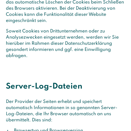
das automatische Löschen der Cookies beim Schließen
des Browsers aktivieren. Bei der Deaktivierung von
Cookies kann die Funktionalität dieser Website
eingeschränkt sein.
Soweit Cookies von Drittunternehmen oder zu
Analysezwecken eingesetzt werden, werden wir Sie
hierüber im Rahmen dieser Datenschutzerklärung
gesondert informieren und ggf. eine Einwilligung
abfragen.
Server-Log-Dateien
Der Provider der Seiten erhebt und speichert
automatisch Informationen in so genannten Server-
Log-Dateien, die Ihr Browser automatisch an uns
übermittelt. Dies sind:
Browsertyp und Browserversion